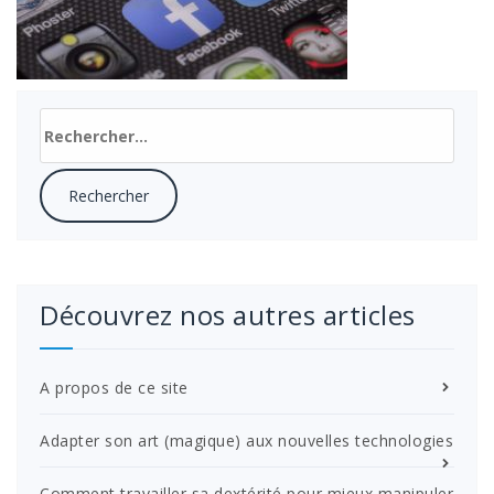
Rechercher :
Découvrez nos autres articles
A propos de ce site
Adapter son art (magique) aux nouvelles technologies
Comment travailler sa dextérité pour mieux manipuler