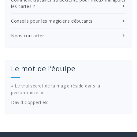
les cartes ?
Conseils pour les magiciens débutants
Nous contacter
Le mot de l’équipe
« Le vrai secret de la magie réside dans la
performance. »
David Copperfield